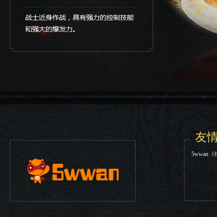
友
5wwan