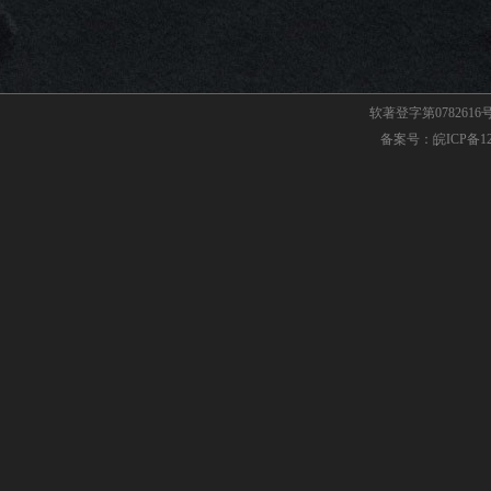
软著登字第0782616号 | 
备案号：皖ICP备120