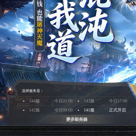
选择服务器：
144服
今日21:00
143服
今日17:00
142服
今日09:00
141服
正式开启