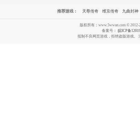
推荐游戏：
天尊传奇
维京传奇
九曲封神
版权所有：www.5wwan.com © 2012-202
备案号：
皖ICP备12019
抵制不良网页游戏，拒绝盗版游戏。 