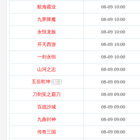
航海霸业
08-09 10:00
九界降魔
08-09 10:00
永恒龙族
08-09 10:00
开天西游
08-09 10:00
一剑永恒
08-09 10:00
山河之志
08-09 09:00
五岳乾坤
08-09 09:00
0.1折
刀剑笑之霸刀
08-09 09:00
百战沙城
08-09 09:00
九曲封神
08-09 09:00
传奇三国
08-09 08:00