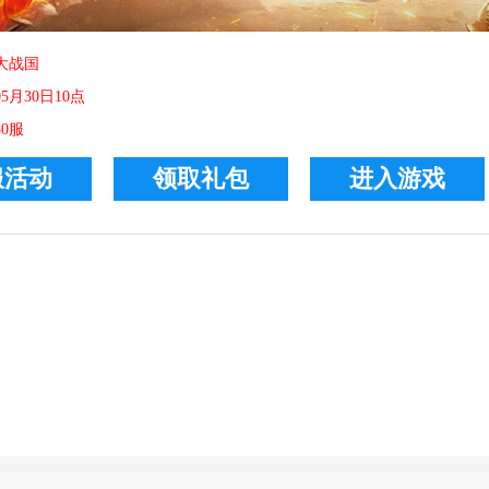
大战国
05月30日10点
80服
服活动
领取礼包
进入游戏