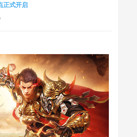
0点正式开启
0