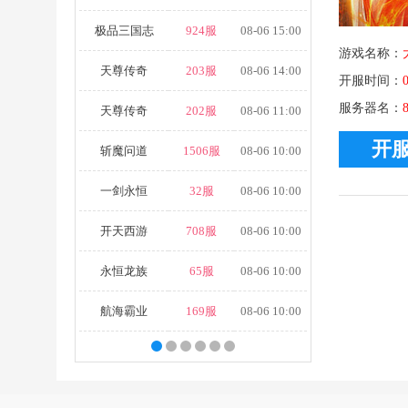
极品三国志
924服
08-06 15:00
游戏名称：
天尊传奇
203服
08-06 14:00
开服时间：
服务器名：
天尊传奇
202服
08-06 11:00
开
斩魔问道
1506服
08-06 10:00
一剑永恒
32服
08-06 10:00
开天西游
708服
08-06 10:00
永恒龙族
65服
08-06 10:00
航海霸业
169服
08-06 10:00