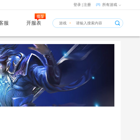
登录
|
注册
所有游戏
客服
开服表
游戏