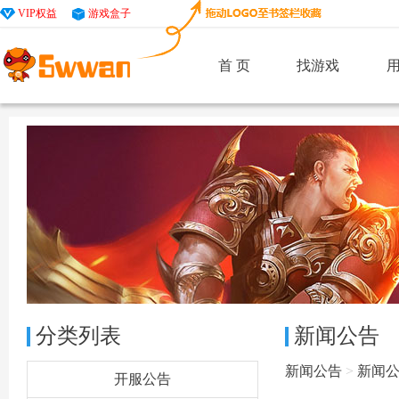
VIP权益
游戏盒子
首 页
找游戏
分类列表
新闻公告
新闻公告
>
新闻
开服公告