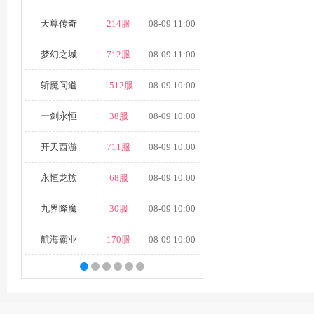
天尊传奇
214服
08-09 11:00
梦幻之城
712服
08-09 11:00
斩魔问道
1512服
08-09 10:00
一剑永恒
38服
08-09 10:00
开天西游
711服
08-09 10:00
永恒龙族
68服
08-09 10:00
九界降魔
30服
08-09 10:00
航海霸业
170服
08-09 10:00