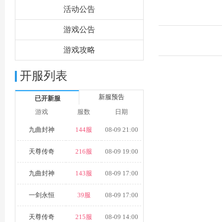
活动公告
游戏公告
游戏攻略
开服列表
新服预告
已开新服
游戏
服数
日期
九曲封神
144服
08-09 21:00
天尊传奇
216服
08-09 19:00
九曲封神
143服
08-09 17:00
一剑永恒
39服
08-09 17:00
天尊传奇
215服
08-09 14:00