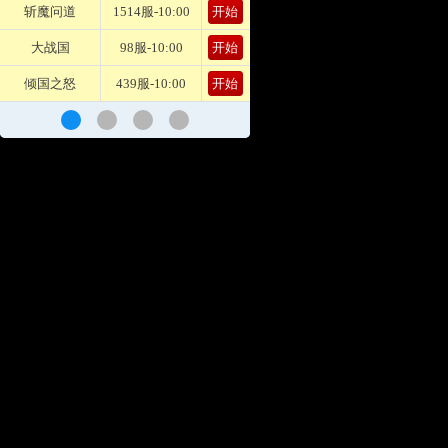
斩魔问道
1514服-10:00
开始
大战国
98服-10:00
开始
倾国之怒
439服-10:00
开始