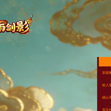
新建
输入
确认
真实