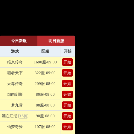
今日新服
明日新服
游戏
区服
开始
维京传奇
1690服-09:00
开始
霸者天下
322服-09:00
开始
天尊传奇
209服-08:00
开始
烟雨剑影
80服-08:00
开始
一梦九霄
88服-08:00
开始
漂在江湖
90服-08:00
开始
3.5折
仙梦奇缘
107服-08:00
开始